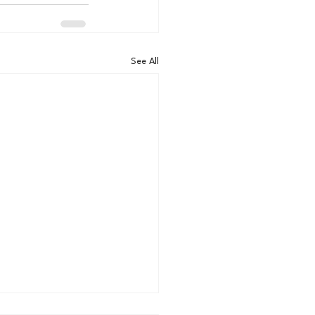
See All