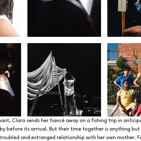
nt, Clara sends her fiancé away on a fishing trip in antici
by before its arrival. But their time together is anything but
troubled and estranged relationship with her own mother. Fe