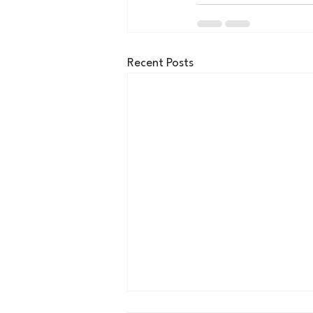
Recent Posts