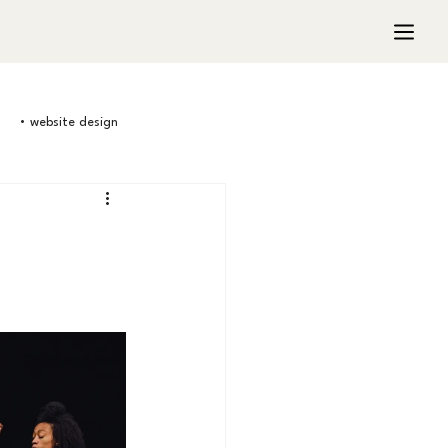
• website design